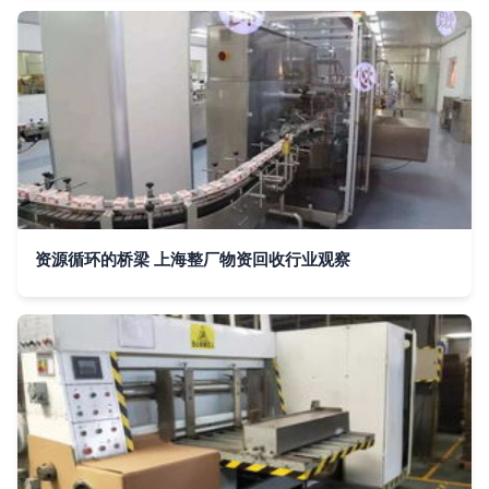
资源循环的桥梁 上海整厂物资回收行业观察