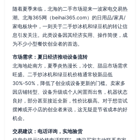
随着夏季来临，北海的二手市场迎来一波家电交易热
潮。北海365网（beihai365.com）的日用品/家具/
家电板块中，一则关于二手炒冰机和绿豆机的转让信
息引发关注。此类设备因其经济实用、操作简便，成
为不少小型餐饮创业者的首选。
市场需求：夏日经济推动设备流转
北海地处南方，夏季炎热漫长，冷饮、甜品市场需求
旺盛。二手炒冰机和绿豆机价格通常较新品低
30%-50%，降低了创业或设备更新的门槛。卖家多
因店铺转型、设备升级或个人闲置而出售，机器状态
良好，部分甚至接近全新，性价比极高。对于想尝试
摆摊或开小店的创业者来说，这无疑是节省成本的好
机会。
交易建议：电话详询，实地验货