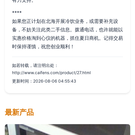
有力支持。
****
如果您正计划在北海开展冷饮业务，或需要补充设
备，不妨关注此类二手信息。拨通电话，也许就能以
实惠价格淘到心仪的机器，抓住夏日商机。记得交易
时保持谨慎，祝您创业顺利！
如若转载，请注明出处：
http://www.caifens.com/product/27.html
更新时间：2026-08-06 04:55:43
最新产品