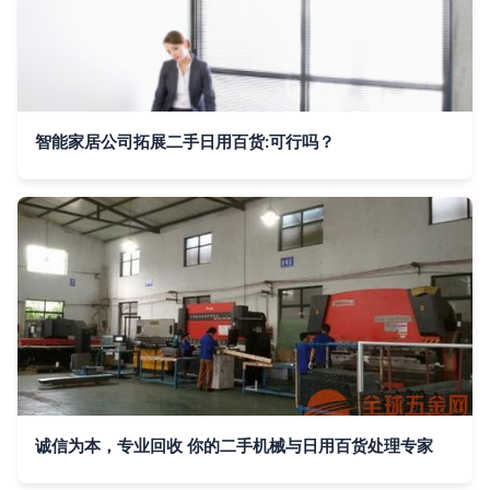
智能家居公司拓展二手日用百货:可行吗？
诚信为本，专业回收 你的二手机械与日用百货处理专家