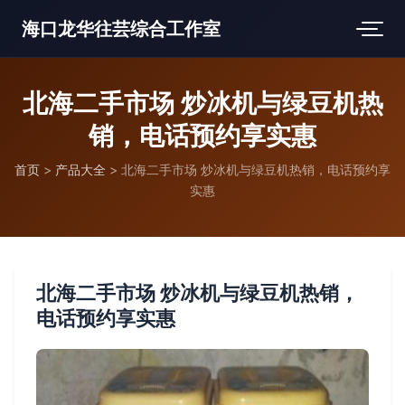
海口龙华往芸综合工作室
北海二手市场 炒冰机与绿豆机热
销，电话预约享实惠
首页
>
产品大全
>
北海二手市场 炒冰机与绿豆机热销，电话预约享
实惠
北海二手市场 炒冰机与绿豆机热销，
电话预约享实惠