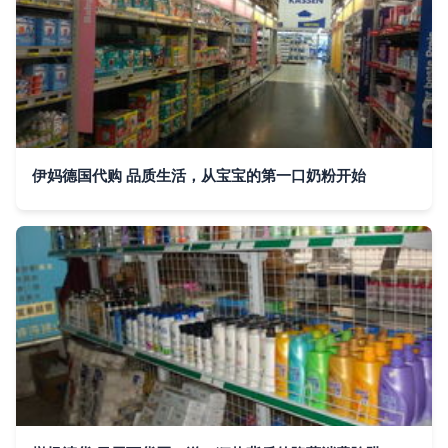
伊妈德国代购 品质生活，从宝宝的第一口奶粉开始